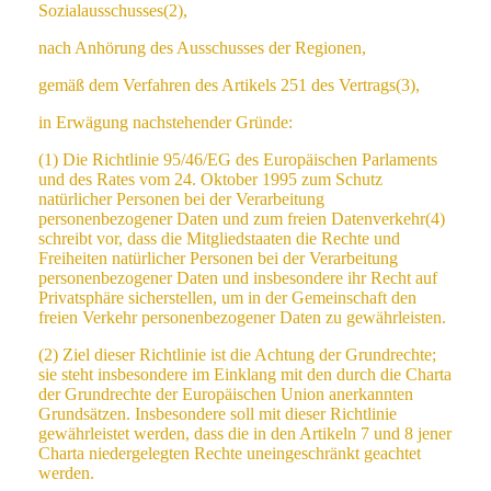
Sozialausschusses(2),
nach Anhörung des Ausschusses der Regionen,
gemäß dem Verfahren des Artikels 251 des Vertrags(3),
in Erwägung nachstehender Gründe:
(1) Die Richtlinie 95/46/EG des Europäischen Parlaments
und des Rates vom 24. Oktober 1995 zum Schutz
natürlicher Personen bei der Verarbeitung
personenbezogener Daten und zum freien Datenverkehr(4)
schreibt vor, dass die Mitgliedstaaten die Rechte und
Freiheiten natürlicher Personen bei der Verarbeitung
personenbezogener Daten und insbesondere ihr Recht auf
Privatsphäre sicherstellen, um in der Gemeinschaft den
freien Verkehr personenbezogener Daten zu gewährleisten.
(2) Ziel dieser Richtlinie ist die Achtung der Grundrechte;
sie steht insbesondere im Einklang mit den durch die Charta
der Grundrechte der Europäischen Union anerkannten
Grundsätzen. Insbesondere soll mit dieser Richtlinie
gewährleistet werden, dass die in den Artikeln 7 und 8 jener
Charta niedergelegten Rechte uneingeschränkt geachtet
werden.