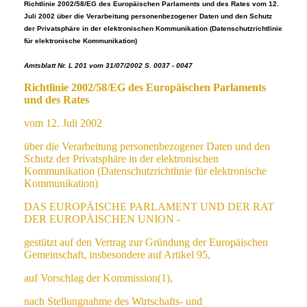
Richtlinie 2002/58/EG des Europäischen Parlaments und des Rates vom 12.
Juli 2002 über die Verarbeitung personenbezogener Daten und den Schutz
der Privatsphäre in der elektronischen Kommunikation (Datenschutzrichtlinie
für elektronische Kommunikation)
Amtsblatt Nr. L 201 vom 31/07/2002 S. 0037 - 0047
Richtlinie 2002/58/EG des Europäischen Parlaments
und des Rates
vom 12. Juli 2002
über die Verarbeitung personenbezogener Daten und den
Schutz der Privatsphäre in der elektronischen
Kommunikation (Datenschutzrichtlinie für elektronische
Kommunikation)
DAS EUROPÄISCHE PARLAMENT UND DER RAT
DER EUROPÄISCHEN UNION -
gestützt auf den Vertrag zur Gründung der Europäischen
Gemeinschaft, insbesondere auf Artikel 95,
auf Vorschlag der Kommission(1),
nach Stellungnahme des Wirtschafts- und