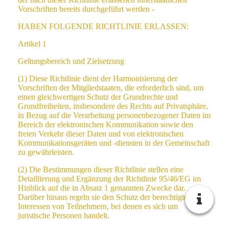
Vorschriften bereits durchgeführt werden -
HABEN FOLGENDE RICHTLINIE ERLASSEN:
Artikel 1
Geltungsbereich und Zielsetzung
(1) Diese Richtlinie dient der Harmonisierung der
Vorschriften der Mitgliedstaaten, die erforderlich sind, um
einen gleichwertigen Schutz der Grundrechte und
Grundfreiheiten, insbesondere des Rechts auf Privatsphäre,
in Bezug auf die Verarbeitung personenbezogener Daten im
Bereich der elektronischen Kommunikation sowie den
freien Verkehr dieser Daten und von elektronischen
Kommunikationsgeräten und -diensten in der Gemeinschaft
zu gewährleisten.
(2) Die Bestimmungen dieser Richtlinie stellen eine
Detaillierung und Ergänzung der Richtlinie 95/46/EG im
Hinblick auf die in Absatz 1 genannten Zwecke dar.
Darüber hinaus regeln sie den Schutz der berechtigten
Interessen von Teilnehmern, bei denen es sich um
juristische Personen handelt.