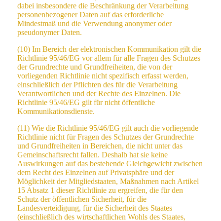
dabei insbesondere die Beschränkung der Verarbeitung
personenbezogener Daten auf das erforderliche
Mindestmaß und die Verwendung anonymer oder
pseudonymer Daten.
(10) Im Bereich der elektronischen Kommunikation gilt die
Richtlinie 95/46/EG vor allem für alle Fragen des Schutzes
der Grundrechte und Grundfreiheiten, die von der
vorliegenden Richtlinie nicht spezifisch erfasst werden,
einschließlich der Pflichten des für die Verarbeitung
Verantwortlichen und der Rechte des Einzelnen. Die
Richtlinie 95/46/EG gilt für nicht öffentliche
Kommunikationsdienste.
(11) Wie die Richtlinie 95/46/EG gilt auch die vorliegende
Richtlinie nicht für Fragen des Schutzes der Grundrechte
und Grundfreiheiten in Bereichen, die nicht unter das
Gemeinschaftsrecht fallen. Deshalb hat sie keine
Auswirkungen auf das bestehende Gleichgewicht zwischen
dem Recht des Einzelnen auf Privatsphäre und der
Möglichkeit der Mitgliedstaaten, Maßnahmen nach Artikel
15 Absatz 1 dieser Richtlinie zu ergreifen, die für den
Schutz der öffentlichen Sicherheit, für die
Landesverteidigung, für die Sicherheit des Staates
(einschließlich des wirtschaftlichen Wohls des Staates,