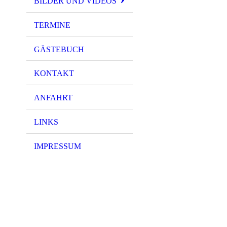
BILDER UND VIDEOS
TERMINE
GÄSTEBUCH
KONTAKT
ANFAHRT
LINKS
IMPRESSUM