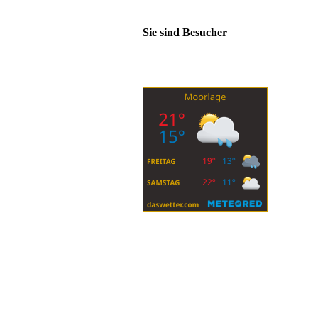
Sie sind Besucher