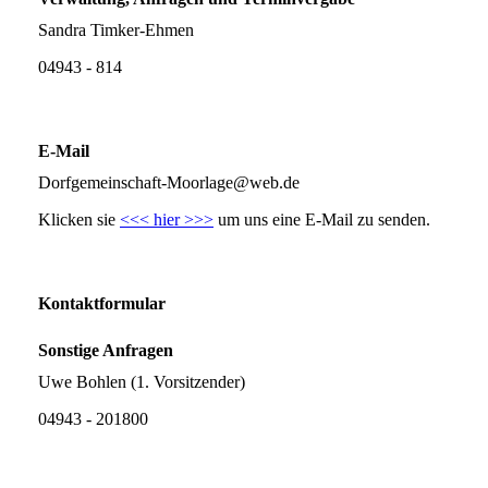
Sandra Timker-Ehmen
04943 - 814
E-Mail
Dorfgemeinschaft-Moorlage@web.de
Klicken sie
<<< hier >>>
um uns eine E-Mail zu senden.
Kontaktformular
Sonstige Anfragen
Uwe Bohlen (1. Vorsitzender)
04943 - 201800